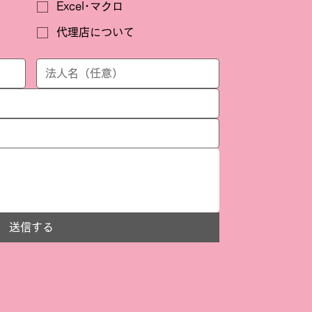
Excel･マクロ
代理店について
送信する