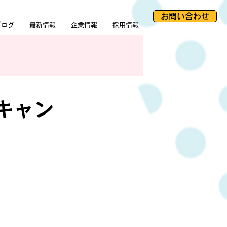
お問い合わせ
ブログ
最新情報
企業情報
採用情報
キャン