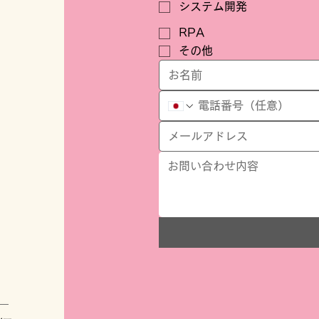
システム開発
RPA
その他