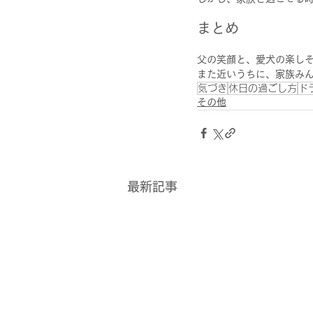
まとめ
父の笑顔と、愛犬の楽し
また近いうちに、家族みん
気づき
休日の過ごし方
ド
その他
最新記事