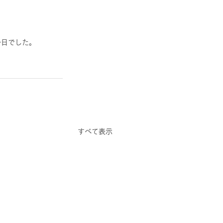
一日でした。
すべて表示