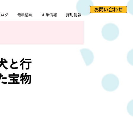
お問い合わせ
ブログ
最新情報
企業情報
採用情報
犬と行
た宝物