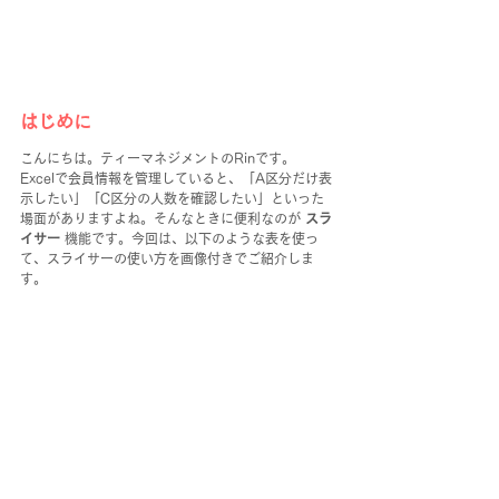
はじめに
こんにちは。ティーマネジメントのRinです。
Excelで会員情報を管理していると、「A区分だけ表
示したい」「C区分の人数を確認したい」といった
場面がありますよね。そんなときに便利なのが 
スラ
イサー
 機能です。今回は、以下のような表を使っ
て、スライサーの使い方を画像付きでご紹介しま
す。