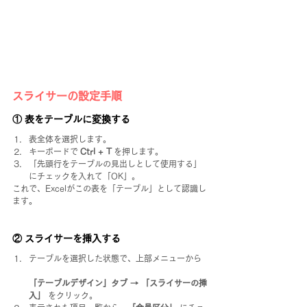
スライサーの設定手順
① 表をテーブルに変換する
表全体を選択します。
キーボードで 
Ctrl + T
 を押します。
「先頭行をテーブルの見出しとして使用する」
にチェックを入れて「OK」。
これで、Excelがこの表を「テーブル」として認識し
ます。
② スライサーを挿入する
テーブルを選択した状態で、上部メニューから
「テーブルデザイン」タブ → 「スライサーの挿
入」
 をクリック。