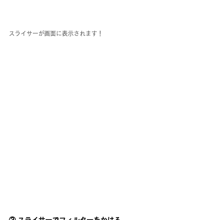
スライサーが画面に表示されます！