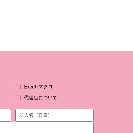
Excel･マクロ
代理店について