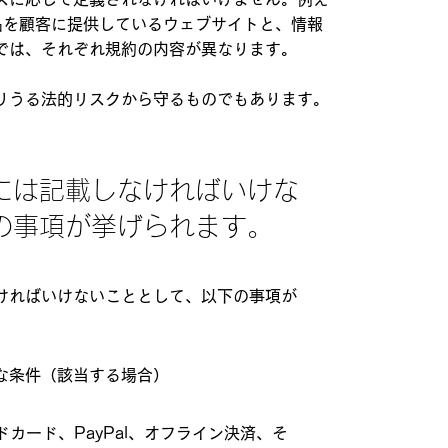
品を顧客に提供しているウェブサイトと、情報
では、それぞれ規約の内容が異なります。
りうる法的リスクから守るものでもあります。
には記載しなければいけな
の事項が挙げられます。
ければいけないこととして、以下の事項が
な条件（該当する場合）
ドカード、PayPal、オフライン決済、そ