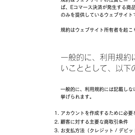
ば、Eコマース決済が発生する商
のみを提供しているウェブサイト
規約はウェブサイト所有者を起こ
一般的に、利用規約
いこととして、以下
一般的に、利用規約には記載しな
挙げられます。
アカウントを作成するために必要
顧客に対する主要な商取引条件
お支払方法（クレジット / デビッ