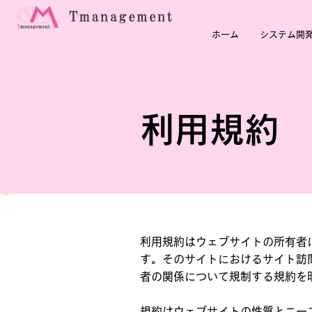
ホーム
システム開
利用規約
利用規約はウェブサイトの所有者
す。そのサイトにおけるサイト訪
者の関係について規制する規約を
規約はウェブサイトの性質とニー