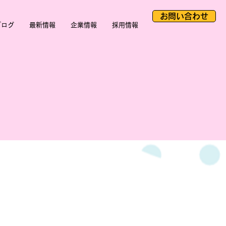
お問い合わせ
ブログ
最新情報
企業情報
採用情報