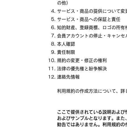
の他）
サービス・商品の提供について変
サービス・商品への保証と責任
知的財産、登録商標、ロゴの所有
会員アカウントの停止・キャンセ
本人確認
責任制限
規約の変更・修正の権利
法律の優先権と紛争解決
連絡先情報
利用規約の作成方法について、詳
ここで提供されている説明および
およびサンプルとなります。また
勧告ではありません。利用規約の