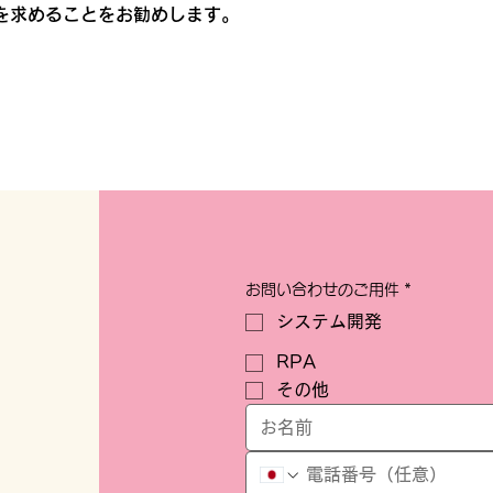
を求めることをお勧めします。
お問い合わせのご用件
*
システム開発
RPA
その他