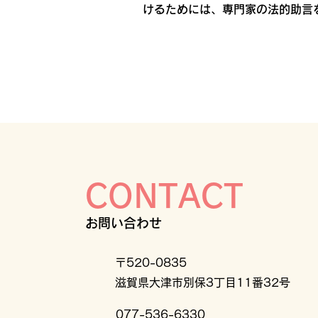
けるためには、専門家の法的助言
CONTACT
お問い合わせ
〒520-0835
滋賀県大津市別保3丁目11番32号
077-536-6330