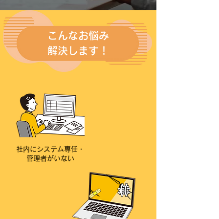
こんなお悩み
解決します！
社内にシステム専任・
管理者がいない