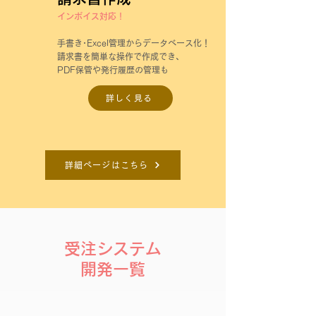
インボイス対応！
手書き･Excel管理からデータベース化！
請求書を簡単な操作で作成でき、
PDF保管や発行履歴の管理も
詳しく見る
詳細ページはこちら
受注システム
開発一覧