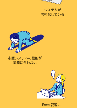
システムが
老朽化している
市販システムの機能が
業務に合わない
Excel管理に