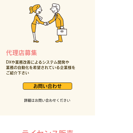
代理店募集
​DXや業務改善によるシステム開発や
業務の自動化を希望されている企業様を
ご紹介下さい
お問い合わせ
詳細はお問い合わせください