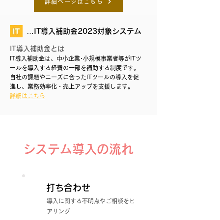
詳細ページはこちら
…IT導入補助金2023対象システム
IT導入補助金とは
IT導入補助金は、中小企業･小規模事業者等がITツ
ールを導入する経費の一部を補助する制度です。
自社の課題やニーズに合ったITツールの導入を促
進し、業務効率化・売上アップを支援します。
​詳細はこちら
システム導入の流れ
打ち合わせ
STEP
導入に関する不明点やご相談をヒ
1
アリング