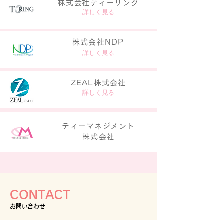
株式会社ティーリング
詳しく見る
株式会社NDP
詳しく見る
ZEAL株式会社
詳しく見る
ティーマネジメント
株式会社
CONTACT
お問い合わせ