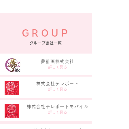
GROUP
グループ会社一覧
夢計画株式会社
詳しく見る
株式会社テレポート
詳しく見る
株式会社​テレポートモバイル
詳しく見る