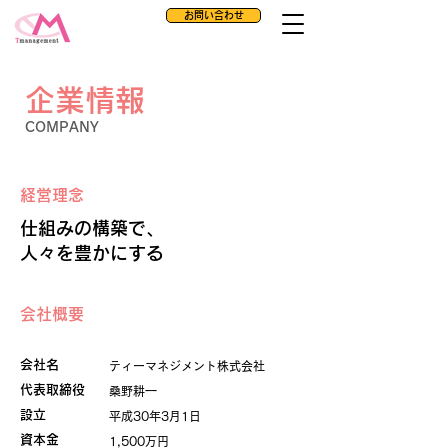
お問い合わせ
企業情報
COMPANY
経営理念
仕組みの構築で、
人々を豊かにする
会社概要
会社名
ティーマネジメント株式会社
代表取締役
桑野耕一
設立
平成30年3月1日
資本金
1,500万円