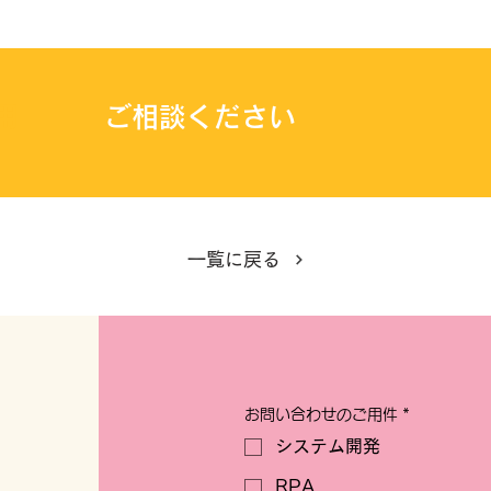
用
ご相談ください
一覧に戻る
お問い合わせのご用件
*
システム開発
RPA