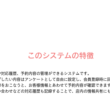
このシステムの特徴
や対応履歴、予約内容の管理ができるシステムです。
グしたい内容はアンケートとして自由に設定し、会員登録時に
録をおこなうと、お客様情報とあわせて予約内容が確認できま
い合わせなどの対応履歴も記録することで、店内の情報共有に