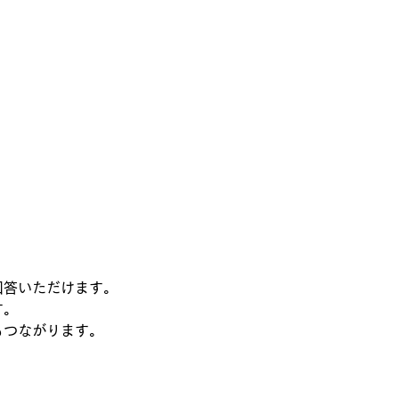
回答いただけます。
す。
もつながります。