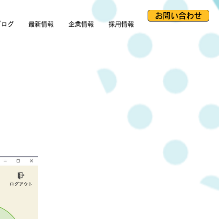
お問い合わせ
ブログ
最新情報
企業情報
採用情報