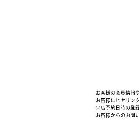
お客様の会員情報
お客様にヒヤリン
来店予約日時の登
お客様からのお問