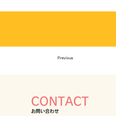
システム制作費
Previous
CONTACT
お問い合わせ