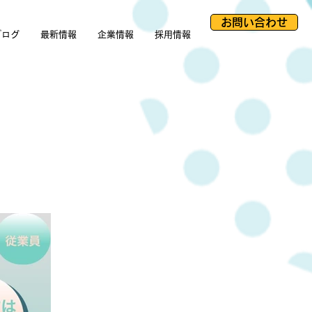
お問い合わせ
ブログ
最新情報
企業情報
採用情報