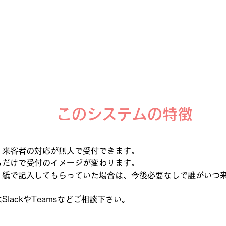
このシステムの特徴
、来客者の対応が無人で受付できます。
るだけで受付のイメージが変わります。
、紙で記入してもらっていた場合は、今後必要なしで誰がいつ
lackやTeamsなどご相談下さい。