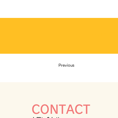
システム制作費
Previous
CONTACT