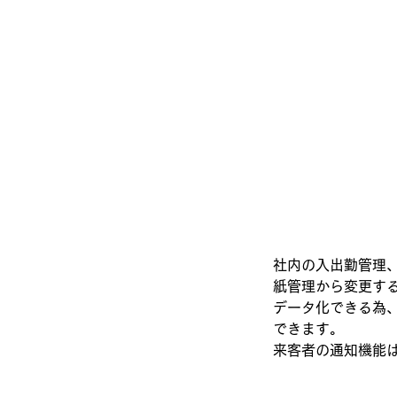
社内の入出勤管理
紙管理から変更す
データ化できる為
できます。
来客者の通知機能はS