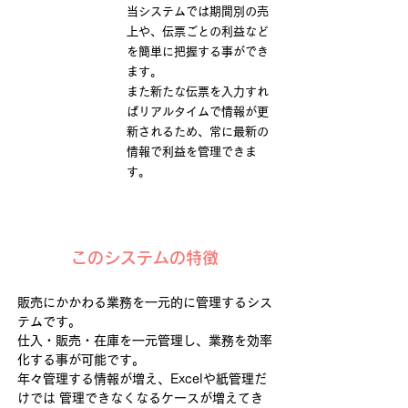
当システムでは期間別の売
上や、伝票ごとの利益など
を簡単に把握する事ができ
ます。
また新たな伝票を入力すれ
ばリアルタイムで情報が更
新されるため、常に最新の
情報で利益を管理できま
す。
このシステムの特徴
販売にかかわる業務を一元的に管理するシス
テムです。
仕入・販売・在庫を一元管理し、業務を効率
化する事が可能です。
年々管理する情報が増え、Excelや紙管理だ
けでは 管理できなくなるケースが増えてき