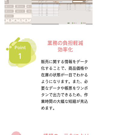
業務の負担軽減
Point
効率化
1
販売に関する情報をデータ
化することで、商品価格や
在庫の状態が一目でわかる
ようになります。また、必
要なデータや帳票をワンボ
タンで出力できるため、作
業時間の大幅な短縮が見込
めます。