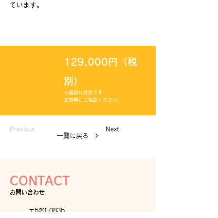
ています。
129,000円（税
システム
制作費用
別）
※値段は目安です
お気軽にご相談ください。
Previous
Next
一覧に戻る
CONTACT
お問い合わせ
〒520-0835