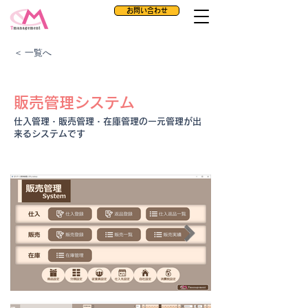
お問い合わせ
＜ 一覧へ
販売管理システム
仕入管理・販売管理・在庫管理の一元管理が出
来るシステムです