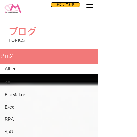
お問い合わせ
ブログ
TOPICS
ブログ
All
All
FileMaker
Excel
RPA
その