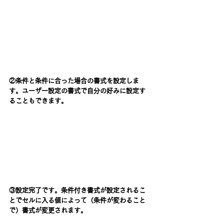
②条件と条件に合った場合の書式を設定しま
す。ユーザー設定の書式で自分の好みに設定す
ることもできます。
③設定完了です。条件付き書式が設定されるこ
とでセルに入る値によって（条件が変わること
で）書式が変更されます。