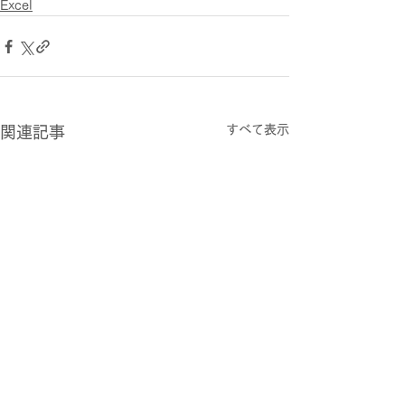
Excel
すべて表示
関連記事