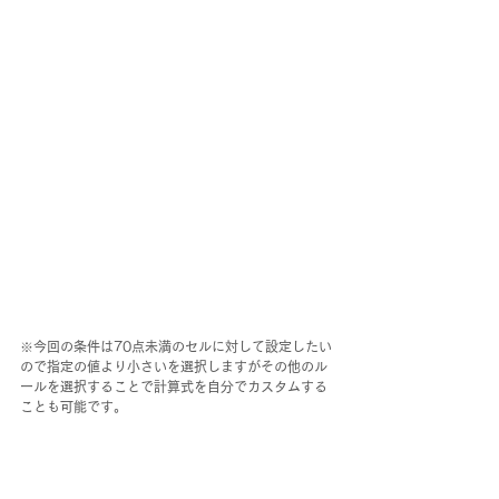
※今回の条件は70点未満のセルに対して設定したい
ので指定の値より小さいを選択しますがその他のル
ールを選択することで計算式を自分でカスタムする
ことも可能です。