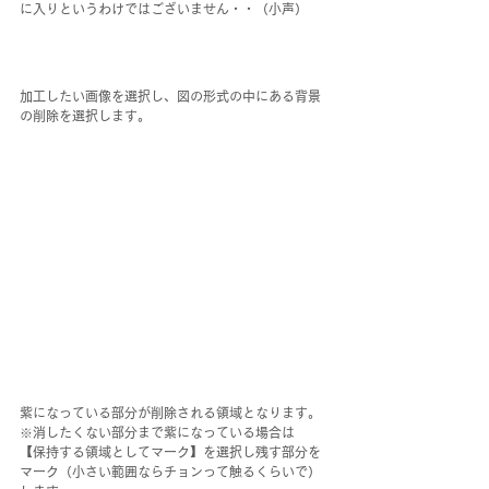
に入りというわけではございません・・（小声）
加工したい画像を選択し、図の形式の中にある背景
の削除を選択します。
紫になっている部分が削除される領域となります。
※消したくない部分まで紫になっている場合は
【保持する領域としてマーク】を選択し残す部分を
マーク（小さい範囲ならチョンって触るくらいで）