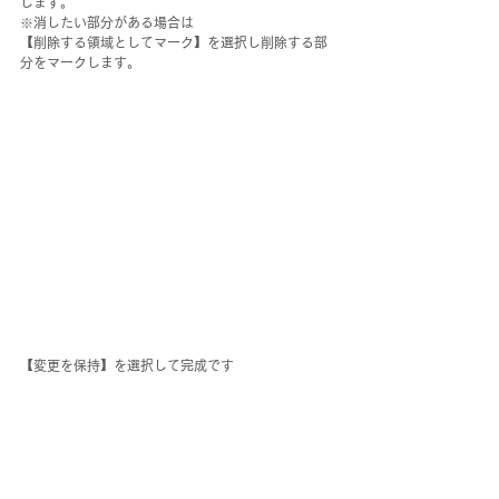
します。
※消したい部分がある場合は
【削除する領域としてマーク】を選択し削除する部
分をマークします。
【変更を保持】を選択して完成です