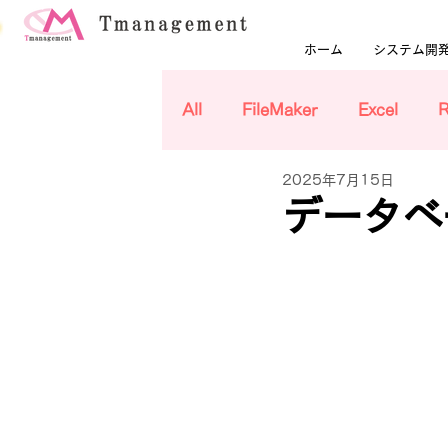
ホーム
システム開
All
FileMaker
Excel
2025年7月15日
データベ