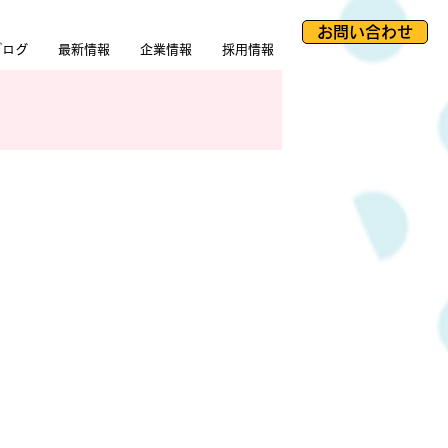
お問い合わせ
ブログ
最新情報
企業情報
採用情報