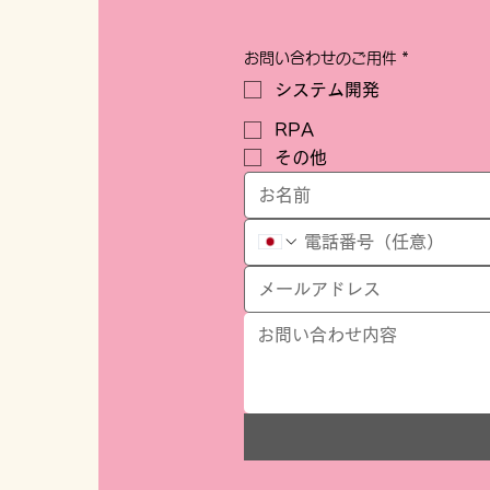
🎉🎉
お問い合わせのご用件
*
システム開発
RPA
その他