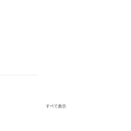
すべて表示