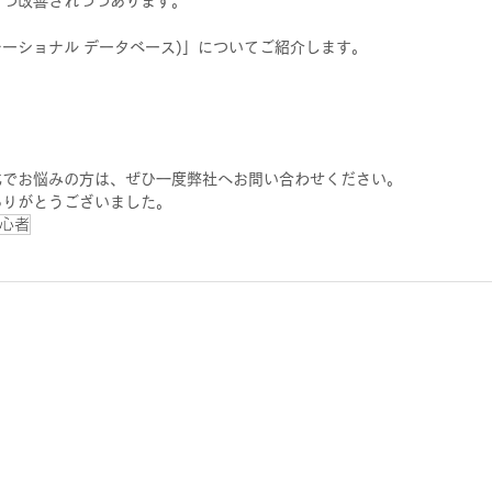
ずつ改善されつつあります。
リレーショナル データベース)」についてご紹介します。
化でお悩みの方は、ぜひ一度弊社へお問い合わせください。
ありがとうございました。
心者