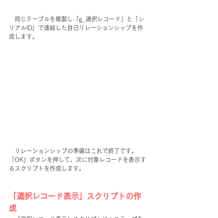
　同じテーブルを複製し「g_選択レコード」と「シ
リアルID」で連結した自己リレーションシップを作
成します。
　リレーションシップの準備はこれで終了です。
「OK」ボタンを押して、次に対象レコードを表示す
るスクリプトを作成します。
「選択レコード表示」スクリプトの作
成