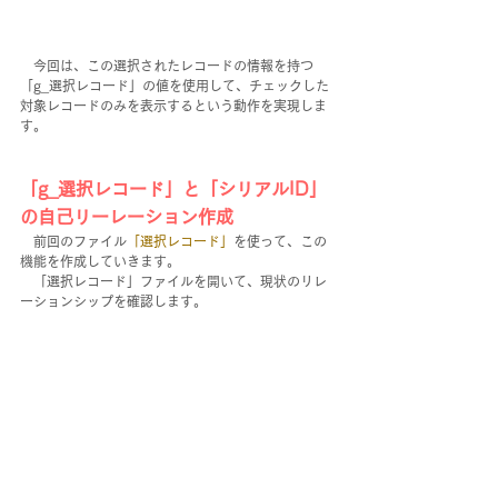
　今回は、この選択されたレコードの情報を持つ
「g_選択レコード」の値を使用して、チェックした
対象レコードのみを表示するという動作を実現しま
す。
「g_選択レコード」と「シリアルID」
の自己リーレーション作成
　前回のファイル
「選択レコード」
を使って、この
機能を作成していきます。
　「選択レコード」ファイルを開いて、現状のリレ
ーションシップを確認します。