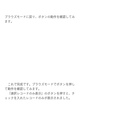
ブラウズモードに戻り、ボタンの動作を確認してみ
ます。
　これで完成です。ブラウズモードでボタンを押し
て動作を確認してみます。
　「選択レコードのみ表示」のボタンを押すと、チ
ェックを入れたレコードのみが表示されました。